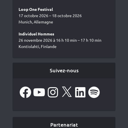
Loop One Festival
17 octobre 2026 – 18 octobre 2026
Munich, Allemagne
Individuel Hommes
26 novembre 2026 à 16 h 10 min – 17 h 10 min
Kontiolahti, Finlande
Suivez-nous
Facebook
YouTube
Instagram
X
LinkedIn
Spotify
Partenariat