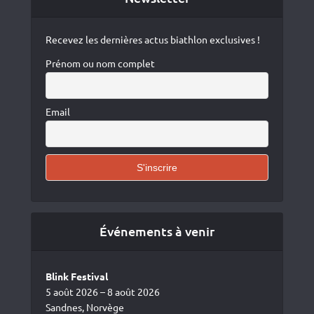
Recevez les dernières actus biathlon exclusives !
Prénom ou nom complet
Email
Événements à venir
Blink Festival
5 août 2026 – 8 août 2026
Sandnes, Norvège