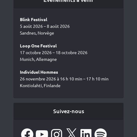
Blink Festival
5 août 2026 – 8 août 2026
Sandnes, Norvège
Loop One Festival
17 octobre 2026 – 18 octobre 2026
Munich, Allemagne
Individuel Hommes
26 novembre 2026 à 16 h 10 min – 17 h 10 min
Kontiolahti, Finlande
Suivez-nous
Facebook
YouTube
Instagram
X
LinkedIn
Spotify