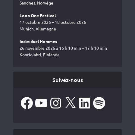
Sandnes, Norvège
Loop One Festival
17 octobre 2026 – 18 octobre 2026
Munich, Allemagne
Individuel Hommes
26 novembre 2026 à 16 h 10 min – 17 h 10 min
Kontiolahti, Finlande
Suivez-nous
Facebook
YouTube
Instagram
X
LinkedIn
Spotify