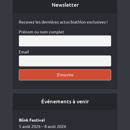
Newsletter
Recevez les dernières actus biathlon exclusives !
Prénom ou nom complet
Email
Événements à venir
Blink Festival
5 août 2026 – 8 août 2026