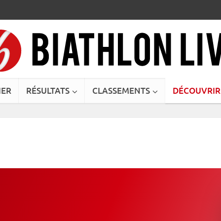
IER
RÉSULTATS
CLASSEMENTS
DÉCOUVRIR