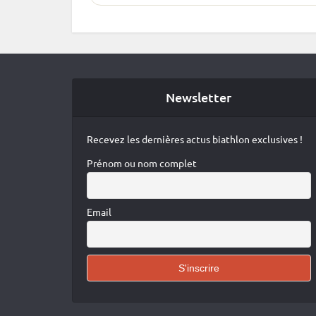
Newsletter
Recevez les dernières actus biathlon exclusives !
Prénom ou nom complet
Email