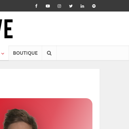
BOUTIQUE