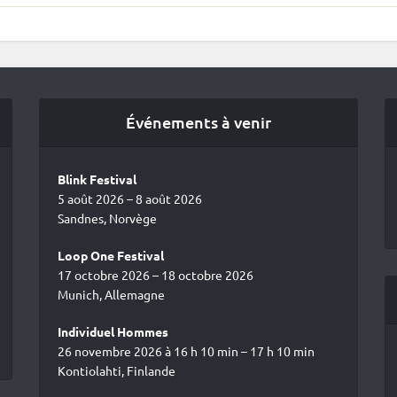
Événements à venir
Blink Festival
5 août 2026 – 8 août 2026
Sandnes, Norvège
Loop One Festival
17 octobre 2026 – 18 octobre 2026
Munich, Allemagne
Individuel Hommes
26 novembre 2026 à 16 h 10 min – 17 h 10 min
Kontiolahti, Finlande