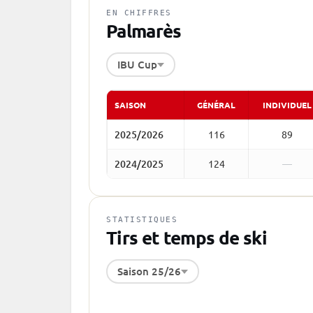
EN CHIFFRES
Palmarès
IBU Cup
SAISON
GÉNÉRAL
INDIVIDUEL
2025/2026
116
89
2024/2025
124
—
STATISTIQUES
Tirs et temps de ski
Saison 25/26