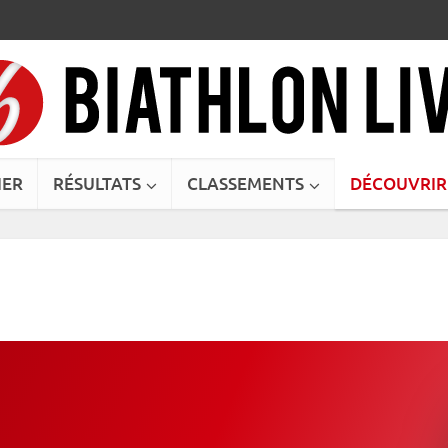
IER
RÉSULTATS
CLASSEMENTS
DÉCOUVRIR