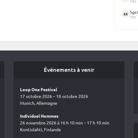
IBU
Spri
65
IBU
Événements à venir
Loop One Festival
17 octobre 2026 – 18 octobre 2026
Munich, Allemagne
Individuel Hommes
26 novembre 2026 à 16 h 10 min – 17 h 10 min
Kontiolahti, Finlande