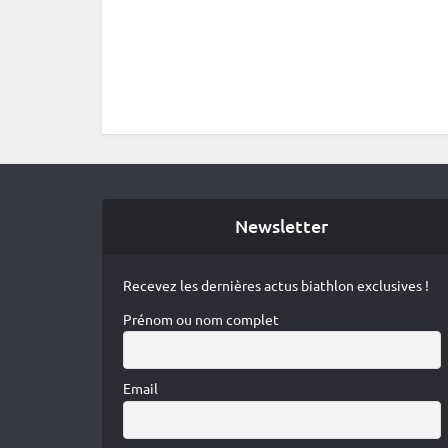
Newsletter
Recevez les dernières actus biathlon exclusives !
Prénom ou nom complet
Email