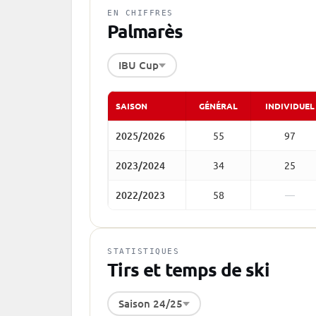
EN CHIFFRES
Palmarès
IBU Cup
SAISON
GÉNÉRAL
INDIVIDUEL
2025/2026
55
97
2023/2024
34
25
2022/2023
58
—
STATISTIQUES
Tirs et temps de ski
Saison 24/25