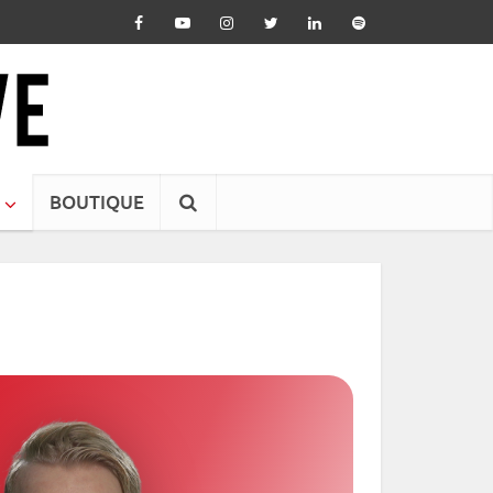
BOUTIQUE