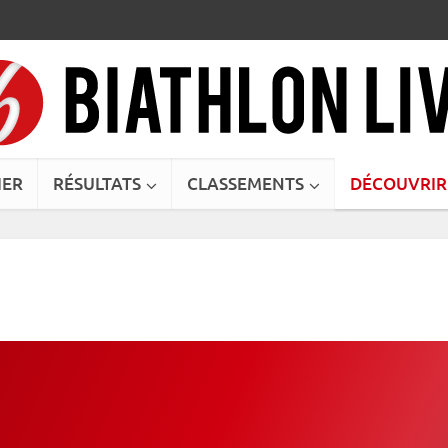
IER
RÉSULTATS
CLASSEMENTS
DÉCOUVRIR