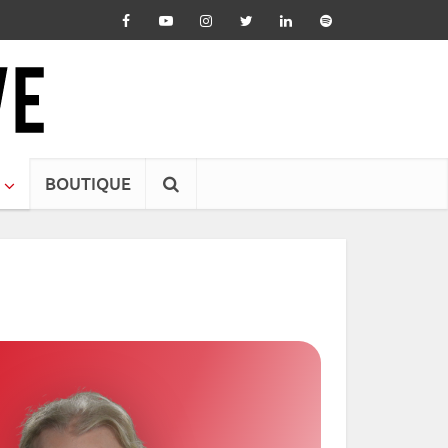
BOUTIQUE