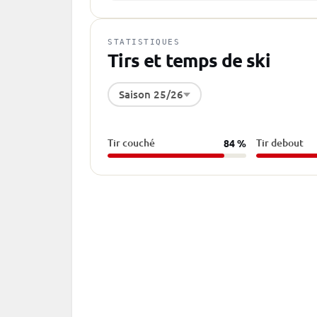
STATISTIQUES
Tirs et temps de ski
Saison 25/26
Tir couché
Tir debout
84 %