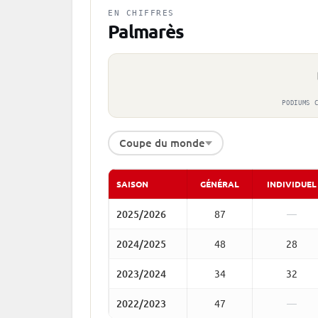
EN CHIFFRES
Palmarès
PODIUMS 
Coupe du monde
SAISON
GÉNÉRAL
INDIVIDUEL
2025/2026
87
—
2024/2025
48
28
2023/2024
34
32
2022/2023
47
—