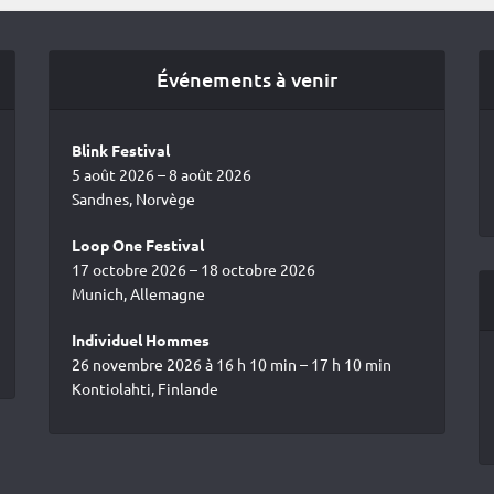
Événements à venir
Blink Festival
5 août 2026 – 8 août 2026
Sandnes, Norvège
Loop One Festival
17 octobre 2026 – 18 octobre 2026
Munich, Allemagne
Individuel Hommes
26 novembre 2026 à 16 h 10 min – 17 h 10 min
Kontiolahti, Finlande