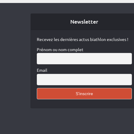
Newsletter
Recevez les dernières actus biathlon exclusives !
Prénom ou nom complet
Email