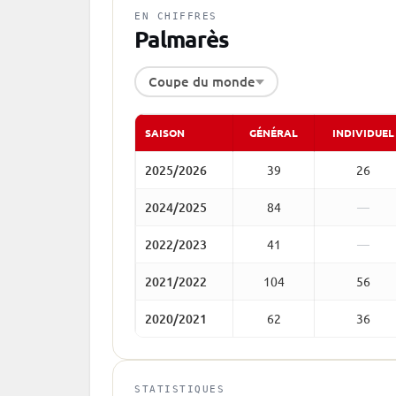
EN CHIFFRES
Palmarès
Coupe du monde
SAISON
GÉNÉRAL
INDIVIDUEL
2025/2026
39
26
2024/2025
84
—
2022/2023
41
—
2021/2022
104
56
2020/2021
62
36
STATISTIQUES