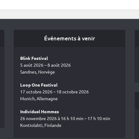
Événements à venir
Blink Festival
5 août 2026 – 8 août 2026
Sandnes, Norvège
Loop One Festival
17 octobre 2026 – 18 octobre 2026
Munich, Allemagne
Individuel Hommes
26 novembre 2026 à 16 h 10 min – 17 h 10 min
Kontiolahti, Finlande