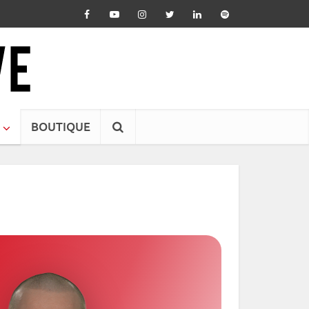
BOUTIQUE