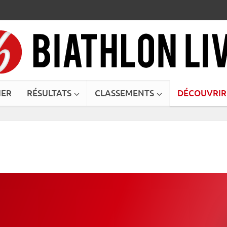
IER
RÉSULTATS
CLASSEMENTS
DÉCOUVRIR