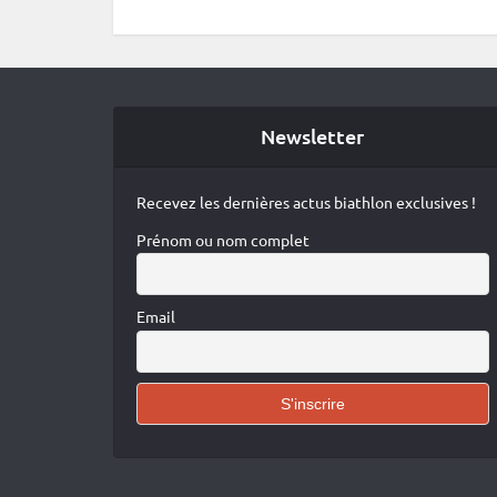
Newsletter
Recevez les dernières actus biathlon exclusives !
Prénom ou nom complet
Email