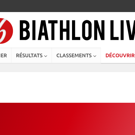
IER
RÉSULTATS
CLASSEMENTS
DÉCOUVRIR