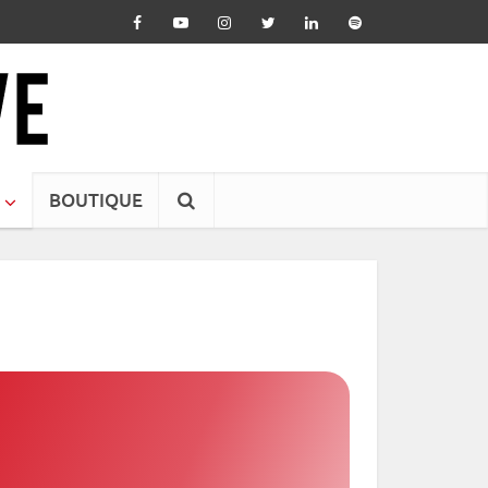
BOUTIQUE