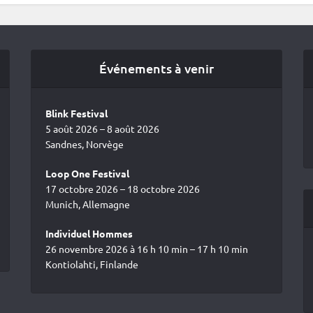
Événements à venir
Blink Festival
5 août 2026 – 8 août 2026
Sandnes, Norvège
Loop One Festival
17 octobre 2026 – 18 octobre 2026
Munich, Allemagne
Individuel Hommes
26 novembre 2026 à 16 h 10 min – 17 h 10 min
Kontiolahti, Finlande