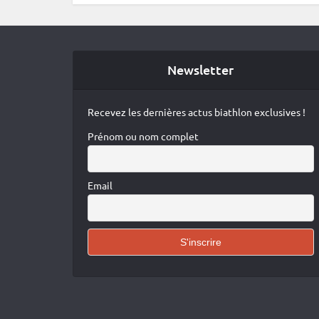
Newsletter
Recevez les dernières actus biathlon exclusives !
Prénom ou nom complet
Email