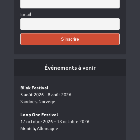
Email
Événements à venir
Blink Festival
5 août 2026 – 8 août 2026
Sandnes, Norvège
Loop One Festival
17 octobre 2026 – 18 octobre 2026
Munich, Allemagne