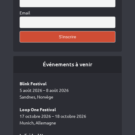
Email
Événements à venir
Blink Festival
5 août 2026 – 8 août 2026
Sandnes, Norvège
Loop One Festival
17 octobre 2026 – 18 octobre 2026
Munich, Allemagne