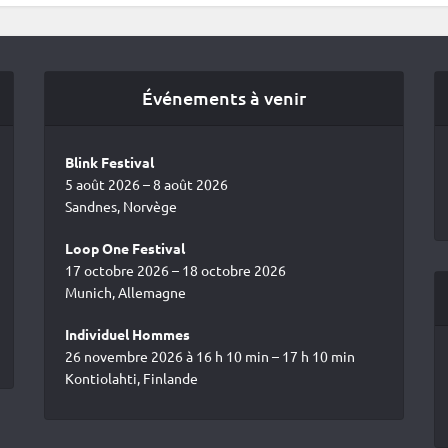
Événements à venir
Blink Festival
5 août 2026 – 8 août 2026
Sandnes, Norvège
Loop One Festival
17 octobre 2026 – 18 octobre 2026
Munich, Allemagne
Individuel Hommes
26 novembre 2026 à 16 h 10 min – 17 h 10 min
Kontiolahti, Finlande