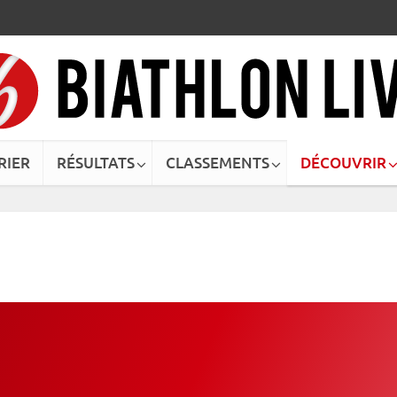
RIER
RÉSULTATS
CLASSEMENTS
DÉCOUVRIR