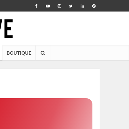
BOUTIQUE