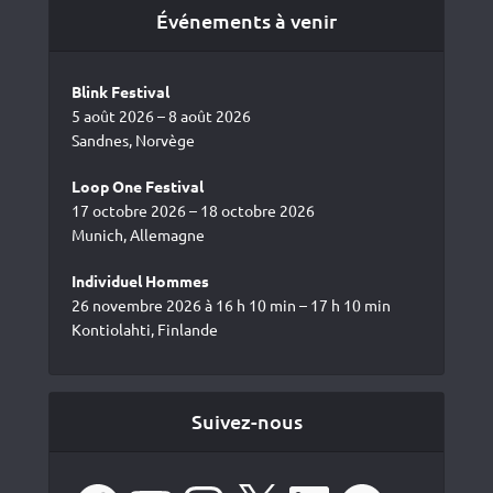
Événements à venir
Blink Festival
5 août 2026 – 8 août 2026
Sandnes, Norvège
Loop One Festival
17 octobre 2026 – 18 octobre 2026
Munich, Allemagne
Individuel Hommes
26 novembre 2026 à 16 h 10 min – 17 h 10 min
Kontiolahti, Finlande
Suivez-nous
Facebook
YouTube
Instagram
X
LinkedIn
Spotify