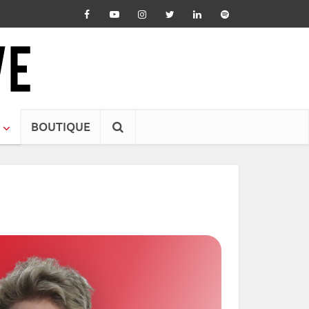
BOUTIQUE