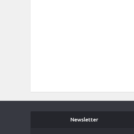
Newsletter