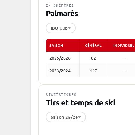
EN CHIFFRES
Palmarès
IBU Cup
SAISON
GÉNÉRAL
INDIVIDUEL
2025/2026
82
—
2023/2024
147
—
STATISTIQUES
Tirs et temps de ski
Saison 25/26