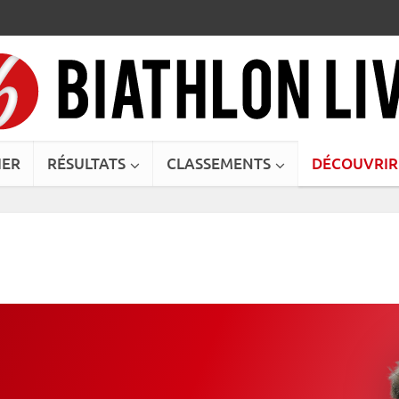
IER
RÉSULTATS
CLASSEMENTS
DÉCOUVRIR