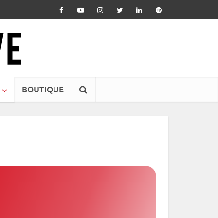
BOUTIQUE