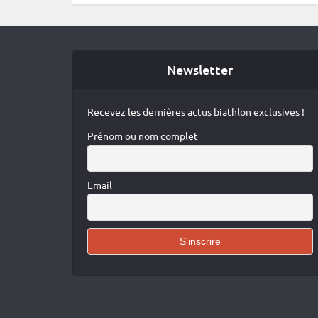
Newsletter
Recevez les dernières actus biathlon exclusives !
Prénom ou nom complet
Email