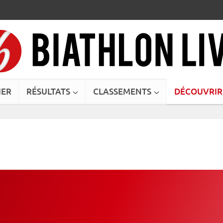
IER
RÉSULTATS
CLASSEMENTS
DÉCOUVRIR
s