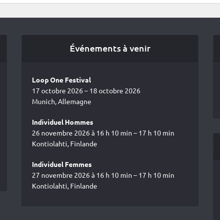
Événements à venir
Loop One Festival
17 octobre 2026 – 18 octobre 2026
Munich, Allemagne
Individuel Hommes
26 novembre 2026 à 16 h 10 min – 17 h 10 min
Kontiolahti, Finlande
Individuel Femmes
27 novembre 2026 à 16 h 10 min – 17 h 10 min
Kontiolahti, Finlande