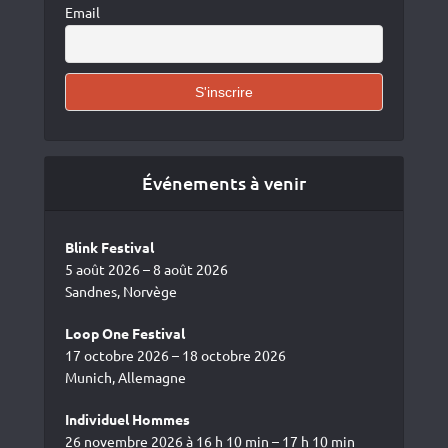
Email
Événements à venir
Blink Festival
5 août 2026 – 8 août 2026
Sandnes, Norvège
Loop One Festival
17 octobre 2026 – 18 octobre 2026
Munich, Allemagne
Individuel Hommes
26 novembre 2026 à 16 h 10 min – 17 h 10 min