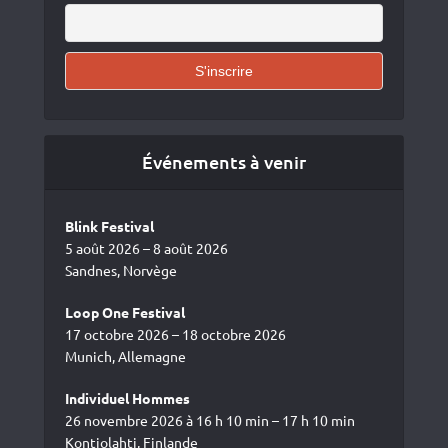
Événements à venir
Blink Festival
5 août 2026 – 8 août 2026
Sandnes, Norvège
Loop One Festival
17 octobre 2026 – 18 octobre 2026
Munich, Allemagne
Individuel Hommes
26 novembre 2026 à 16 h 10 min – 17 h 10 min
Kontiolahti, Finlande