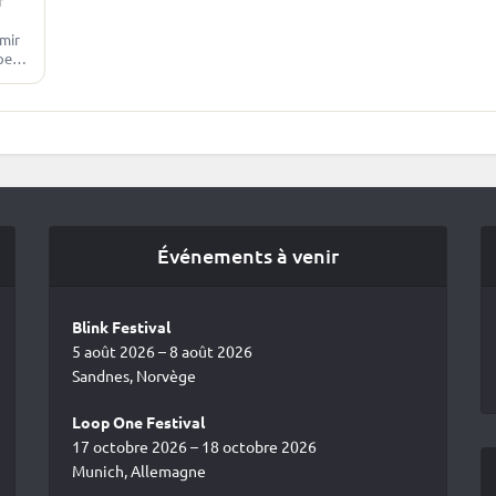
mir
pe
ats
Événements à venir
Blink Festival
5 août 2026 – 8 août 2026
Sandnes, Norvège
Loop One Festival
17 octobre 2026 – 18 octobre 2026
Munich, Allemagne