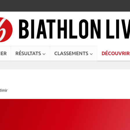
IER
RÉSULTATS
CLASSEMENTS
DÉCOUVRIR
imir