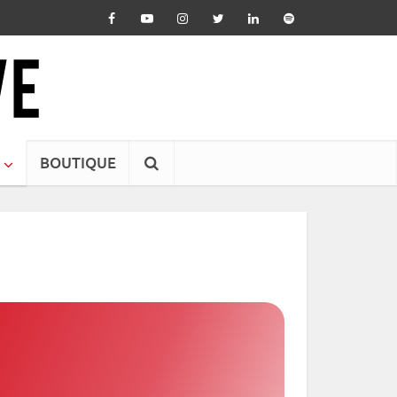
BOUTIQUE