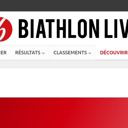
IER
RÉSULTATS
CLASSEMENTS
DÉCOUVRIR