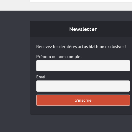
Newsletter
Recevez les dernières actus biathlon exclusives !
Prénom ou nom complet
Email