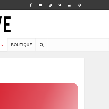
BOUTIQUE