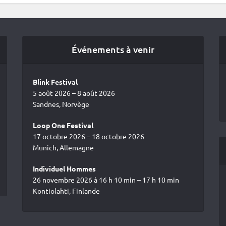
Événements à venir
Blink Festival
5 août 2026 – 8 août 2026
Sandnes, Norvège
Loop One Festival
17 octobre 2026 – 18 octobre 2026
Munich, Allemagne
Individuel Hommes
26 novembre 2026 à 16 h 10 min – 17 h 10 min
Kontiolahti, Finlande