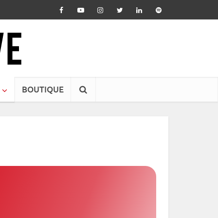
BOUTIQUE