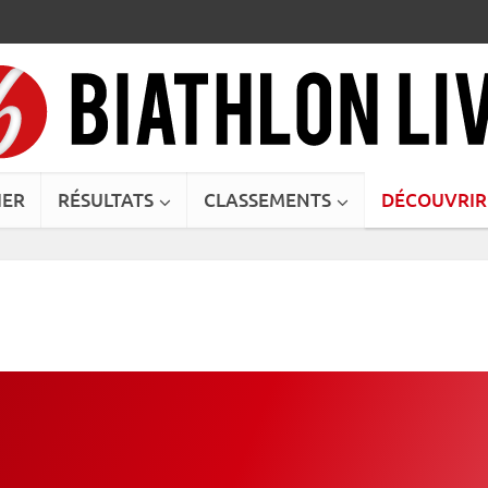
IER
RÉSULTATS
CLASSEMENTS
DÉCOUVRIR