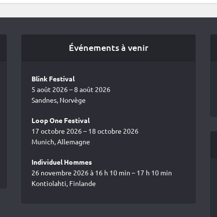
Événements à venir
Blink Festival
5 août 2026 – 8 août 2026
Sandnes, Norvège
Loop One Festival
17 octobre 2026 – 18 octobre 2026
Munich, Allemagne
Individuel Hommes
26 novembre 2026 à 16 h 10 min – 17 h 10 min
Kontiolahti, Finlande