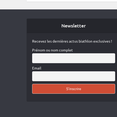
Newsletter
Recevez les dernières actus biathlon exclusives !
Prénom ou nom complet
Email