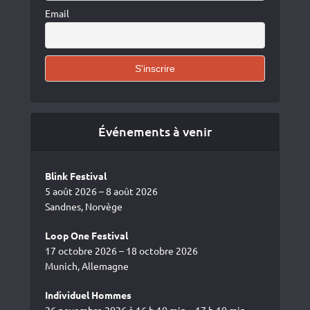
Email
Événements à venir
Blink Festival
5 août 2026 – 8 août 2026
Sandnes, Norvège
Loop One Festival
17 octobre 2026 – 18 octobre 2026
Munich, Allemagne
Individuel Hommes
26 novembre 2026 à 16 h 10 min – 17 h 10 min