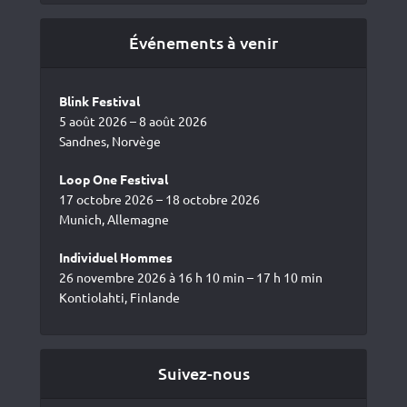
Événements à venir
Blink Festival
5 août 2026 – 8 août 2026
Sandnes, Norvège
Loop One Festival
17 octobre 2026 – 18 octobre 2026
Munich, Allemagne
Individuel Hommes
26 novembre 2026 à 16 h 10 min – 17 h 10 min
Kontiolahti, Finlande
Suivez-nous