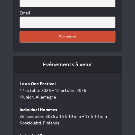
Email
Événements à venir
Loop One Festival
17 octobre 2026 – 18 octobre 2026
Munich, Allemagne
Individuel Hommes
26 novembre 2026 à 16 h 10 min – 17 h 10 min
Kontiolahti, Finlande