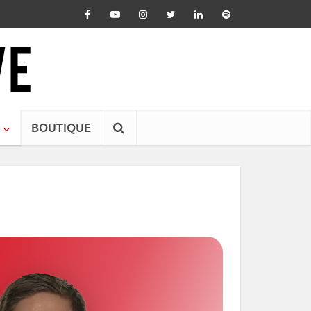
BOUTIQUE