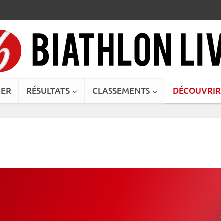
IER
RÉSULTATS
CLASSEMENTS
DÉCOUVRIR