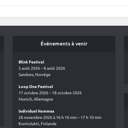
Événements à venir
Blink Festival
5 août 2026 – 8 août 2026
Sandnes, Norvège
Loop One Festival
17 octobre 2026 – 18 octobre 2026
Munich, Allemagne
Individuel Hommes
26 novembre 2026 à 16 h 10 min – 17 h 10 min
Kontiolahti, Finlande