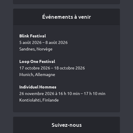
Événements à venir
Blink Festival
5 août 2026 – 8 août 2026
Sandnes, Norvège
Loop One Festival
17 octobre 2026 – 18 octobre 2026
Munich, Allemagne
Individuel Hommes
26 novembre 2026 à 16 h 10 min – 17 h 10 min
Kontiolahti, Finlande
Suivez-nous