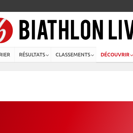
RIER
RÉSULTATS
CLASSEMENTS
DÉCOUVRIR