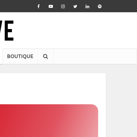
BOUTIQUE