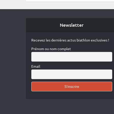
Newsletter
Recevez les dernières actus biathlon exclusives !
Prénom ou nom complet
Email