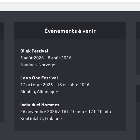
Événements à venir
Blink Festival
5 août 2026 – 8 août 2026
Sandnes, Norvège
Loop One Festival
17 octobre 2026 – 18 octobre 2026
Munich, Allemagne
Individuel Hommes
26 novembre 2026 à 16 h 10 min – 17 h 10 min
Kontiolahti, Finlande