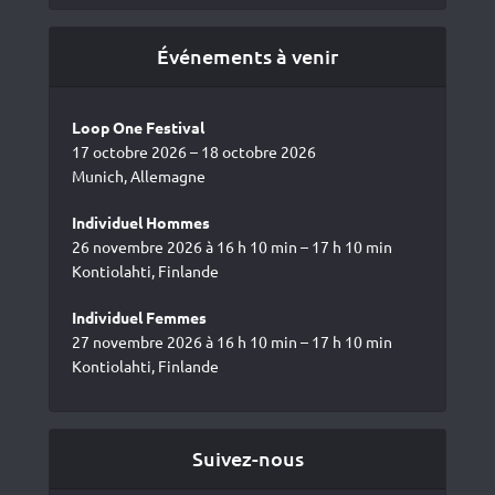
Événements à venir
Loop One Festival
17 octobre 2026 – 18 octobre 2026
Munich, Allemagne
Individuel Hommes
26 novembre 2026 à 16 h 10 min – 17 h 10 min
Kontiolahti, Finlande
Individuel Femmes
27 novembre 2026 à 16 h 10 min – 17 h 10 min
Kontiolahti, Finlande
Suivez-nous