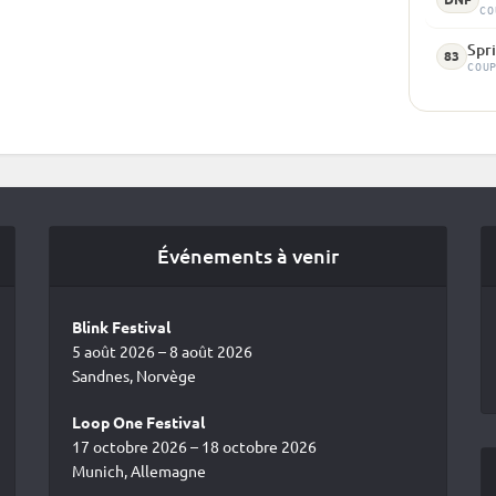
CO
Spri
83
COU
Événements à venir
Blink Festival
5 août 2026 – 8 août 2026
Sandnes, Norvège
Loop One Festival
17 octobre 2026 – 18 octobre 2026
Munich, Allemagne