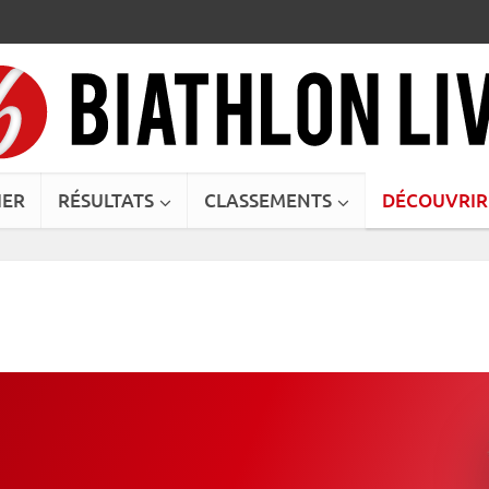
IER
RÉSULTATS
CLASSEMENTS
DÉCOUVRIR