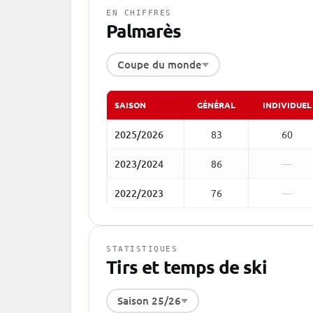
EN CHIFFRES
Palmarès
Coupe du monde
SAISON
GÉNÉRAL
INDIVIDUEL
2025/2026
83
60
2023/2024
86
—
2022/2023
76
—
STATISTIQUES
Tirs et temps de ski
Saison 25/26