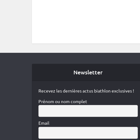
Newsletter
Recevez les dernières actus biathlon exclusives !
Prénom ou nom complet
Email