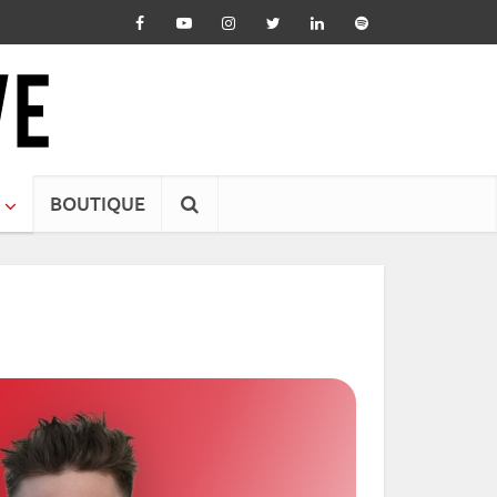
BOUTIQUE