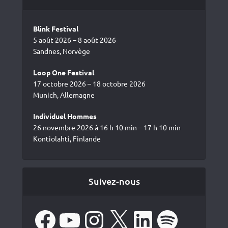
Blink Festival
5 août 2026 – 8 août 2026
Sandnes, Norvège
Loop One Festival
17 octobre 2026 – 18 octobre 2026
Munich, Allemagne
Individuel Hommes
26 novembre 2026 à 16 h 10 min – 17 h 10 min
Kontiolahti, Finlande
Suivez-nous
Facebook
YouTube
Instagram
X
LinkedIn
Spotify