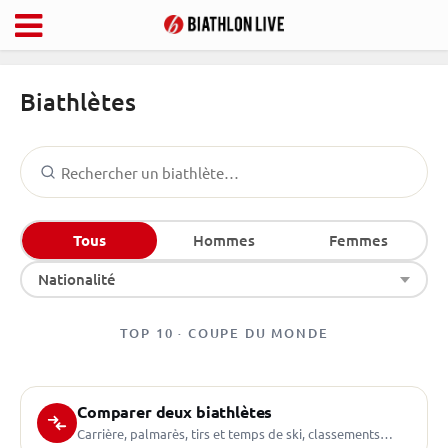
Biathlètes
Tous
Hommes
Femmes
Nationalité
TOP 10 · COUPE DU MONDE
Comparer deux biathlètes
Carrière, palmarès, tirs et temps de ski, classements…