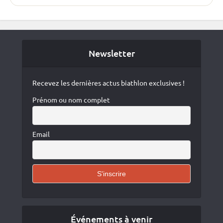
Newsletter
Recevez les dernières actus biathlon exclusives !
Prénom ou nom complet
Email
Événements à venir