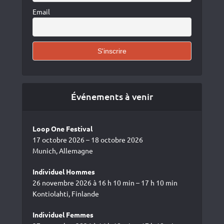
Email
Événements à venir
Loop One Festival
17 octobre 2026 – 18 octobre 2026
Munich, Allemagne
Individuel Hommes
26 novembre 2026 à 16 h 10 min – 17 h 10 min
Kontiolahti, Finlande
Individuel Femmes