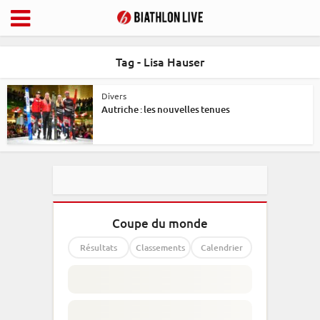
Tag - Lisa Hauser
Divers
Autriche : les nouvelles tenues
Coupe du monde
Résultats
Classements
Calendrier