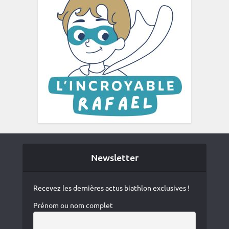
Newsletter
Recevez les dernières actus biathlon exclusives !
Prénom ou nom complet