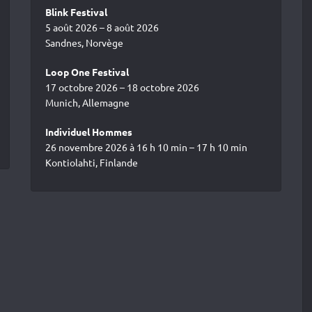
Blink Festival
5 août 2026 – 8 août 2026
Sandnes, Norvège
Loop One Festival
17 octobre 2026 – 18 octobre 2026
Munich, Allemagne
Individuel Hommes
26 novembre 2026 à 16 h 10 min – 17 h 10 min
Kontiolahti, Finlande