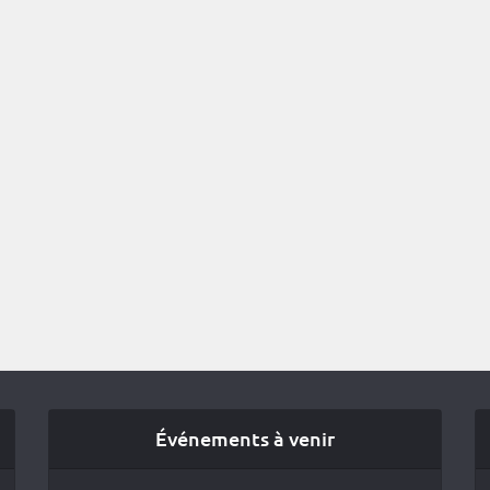
Événements à venir