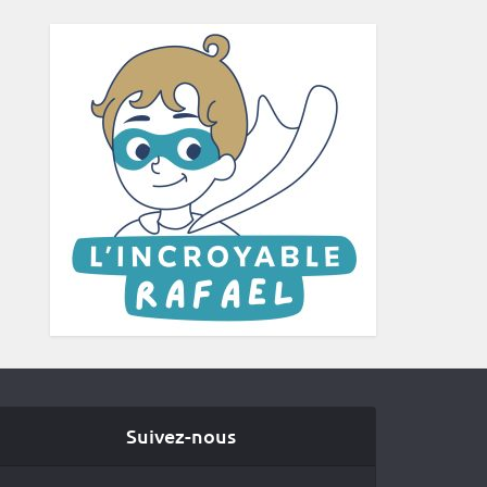
Suivez-nous