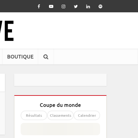
BOUTIQUE
Coupe du monde
Résultats
Classements
Calendrier