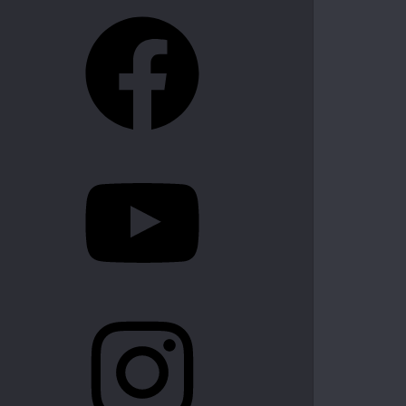
Facebook
YouTube
Instagram