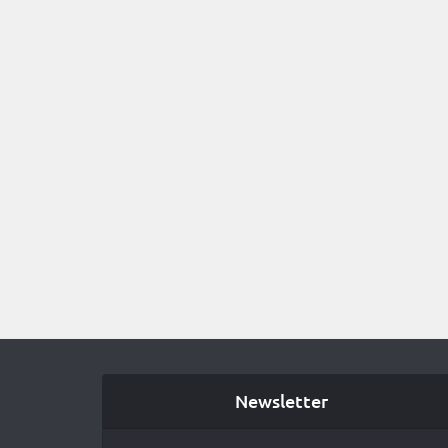
Newsletter