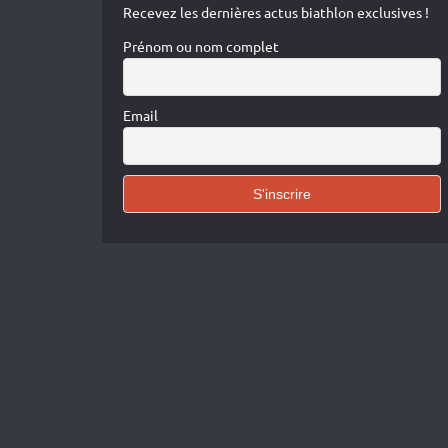
Recevez les dernières actus biathlon exclusives !
Prénom ou nom complet
Email