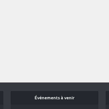
Événements à venir