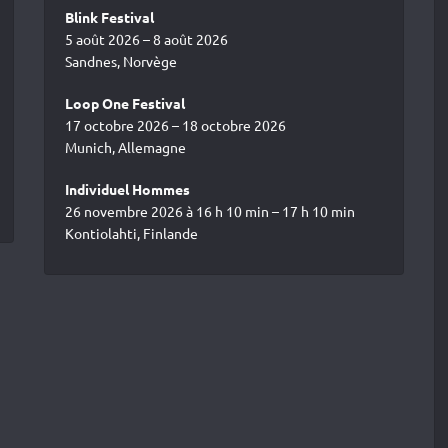
Blink Festival
5 août 2026 – 8 août 2026
Sandnes, Norvège
Loop One Festival
17 octobre 2026 – 18 octobre 2026
Munich, Allemagne
Individuel Hommes
26 novembre 2026 à 16 h 10 min – 17 h 10 min
Kontiolahti, Finlande