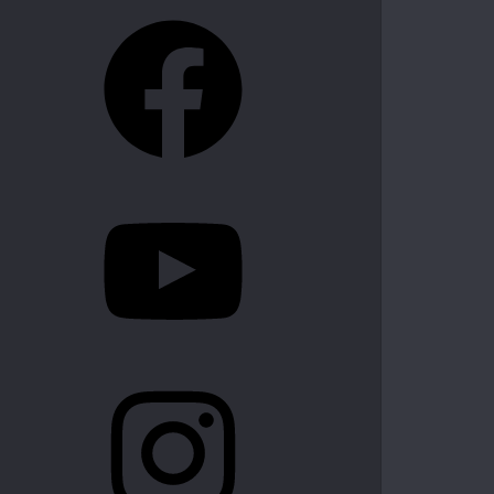
Facebook
YouTube
Instagram