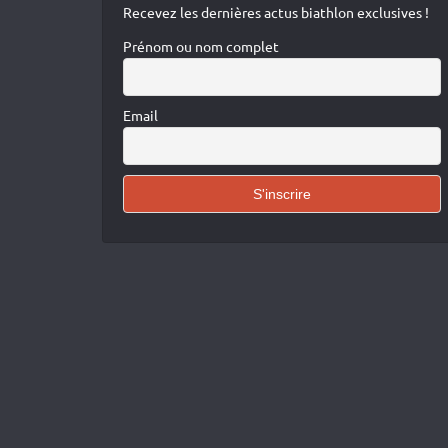
Recevez les dernières actus biathlon exclusives !
Prénom ou nom complet
Email