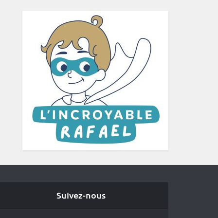
Suivez-nous