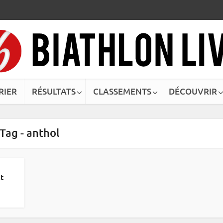
RIER
RÉSULTATS
CLASSEMENTS
DÉCOUVRIR
Tag - anthol
st