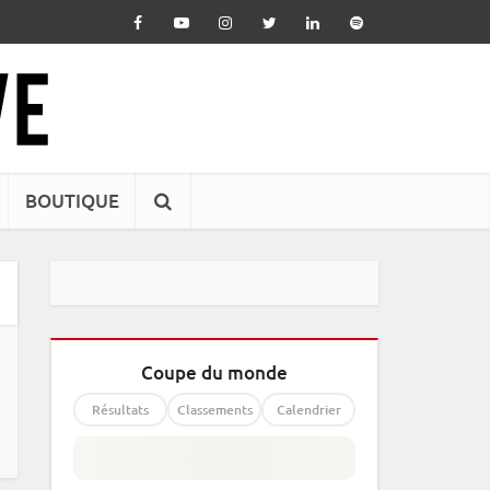
BOUTIQUE
Coupe du monde
Résultats
Classements
Calendrier