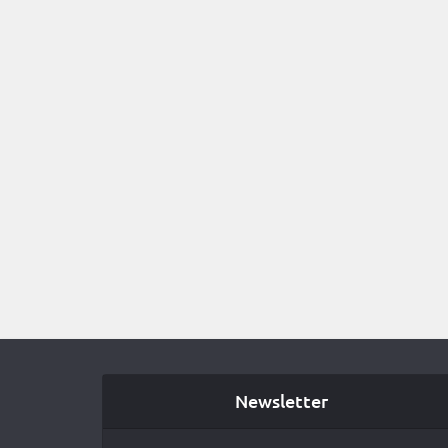
Newsletter