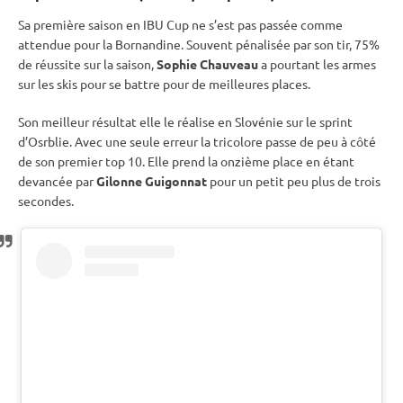
Sa première saison en
IBU
Cup
ne s’est pas passée comme
attendue pour la Bornandine. Souvent pénalisée par son tir, 75%
de réussite sur la saison,
Sophie Chauveau
a pourtant les armes
sur les skis pour se battre pour de meilleures places.
Son meilleur résultat elle le réalise en Slovénie sur le
sprint
d’Osrblie. Avec une seule erreur la tricolore passe de peu à côté
de son premier top 10. Elle prend la onzième place en étant
devancée par
Gilonne Guigonnat
pour un petit peu plus de trois
secondes.