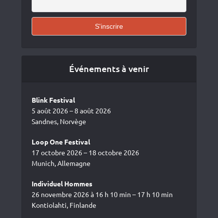
Événements à venir
Blink Festival
5 août 2026 – 8 août 2026
Sandnes, Norvège
Loop One Festival
17 octobre 2026 – 18 octobre 2026
Munich, Allemagne
Individuel Hommes
26 novembre 2026 à 16 h 10 min – 17 h 10 min
Kontiolahti, Finlande