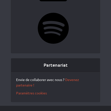
Spotify
Partenariat
Envie de collaborer avec nous ?
Devenez
partenaire !
Paramètres cookies