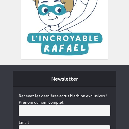
Newsletter
Recevez les dernières actus biathlon exclusives !
Prénom ou nom complet
Email