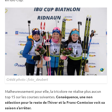
Crédit photo : foto_deubert
Malheureusement pour elle, la tricolore ne réalise plus aucun
top 15 sur les courses suivantes.
Conséquence, une non
sélection pour le reste de l’hiver et la Franc-Comtoise voit sa
saison s’arrêter.