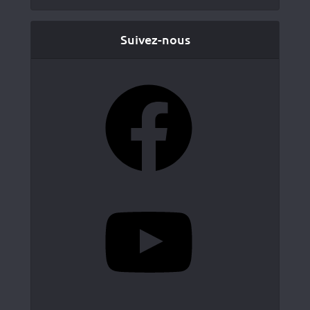
Suivez-nous
Facebook
YouTube