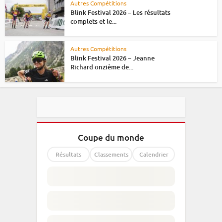
Autres Compétitions
Blink Festival 2026 – Les résultats
complets et le...
Autres Compétitions
Blink Festival 2026 – Jeanne
Richard onzième de...
Coupe du monde
Résultats
Classements
Calendrier