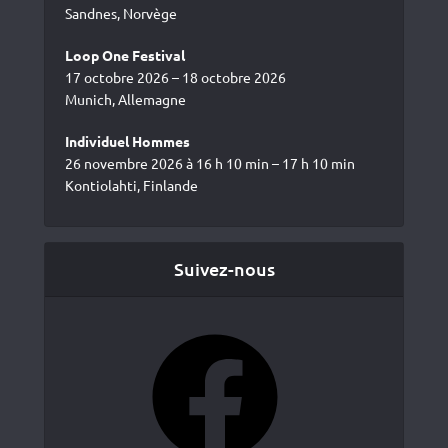
Sandnes, Norvège
Loop One Festival
17 octobre 2026 – 18 octobre 2026
Munich, Allemagne
Individuel Hommes
26 novembre 2026 à 16 h 10 min – 17 h 10 min
Kontiolahti, Finlande
Suivez-nous
Facebook