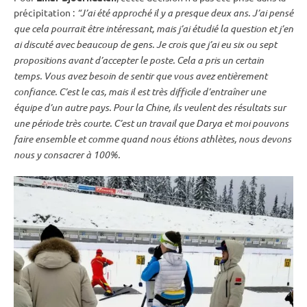
précipitation :
“J’ai été approché il y a presque deux ans. J’ai pensé
que cela pourrait être intéressant, mais j’ai étudié la question et j’en
ai discuté avec beaucoup de gens. Je crois que j’ai eu six ou sept
propositions avant d’accepter le poste. Cela a pris un certain
temps. Vous avez besoin de sentir que vous avez entièrement
confiance. C’est le cas, mais il est très difficile d’entraîner une
équipe d’un autre pays. Pour la Chine, ils veulent des résultats sur
une période très courte. C’est un travail que Darya et moi pouvons
faire ensemble et comme quand nous étions athlètes, nous devons
nous y consacrer à 100%.