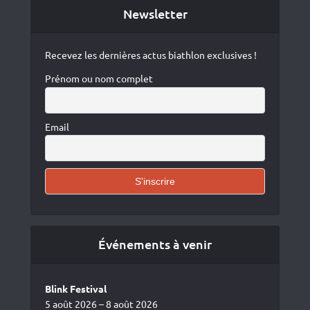
Newsletter
Recevez les dernières actus biathlon exclusives !
Prénom ou nom complet
Email
Événements à venir
Blink Festival
5 août 2026 – 8 août 2026