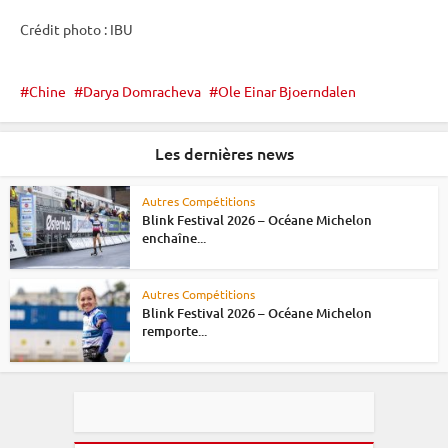
Crédit photo :
IBU
Chine
Darya Domracheva
Ole Einar Bjoerndalen
Les dernières news
Autres Compétitions
Blink Festival 2026 – Océane Michelon
enchaîne...
Autres Compétitions
Blink Festival 2026 – Océane Michelon
remporte...