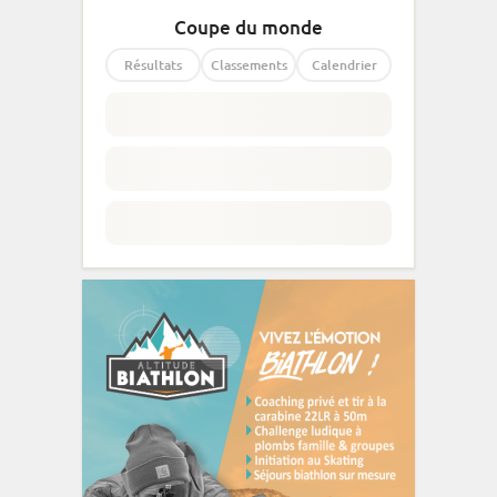
Coupe du monde
Résultats
Classements
Calendrier