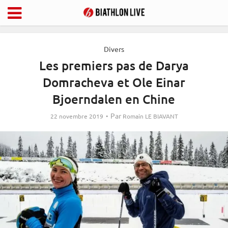
Divers
Les premiers pas de Darya
Domracheva et Ole Einar
Bjoerndalen en Chine
Par
22 novembre 2019
Romain LE BIAVANT