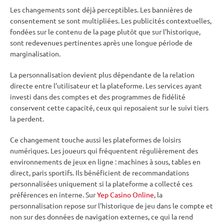
Les changements sont déjà perceptibles. Les bannières de
consentement se sont multipliées. Les publicités contextuelles,
fondées sur le contenu de la page plutôt que sur l’historique,
sont redevenues pertinentes après une longue période de
marginalisation.
La personnalisation devient plus dépendante de la relation
directe entre l’utilisateur et la plateforme. Les services ayant
investi dans des comptes et des programmes de fidélité
conservent cette capacité, ceux qui reposaient sur le suivi tiers
la perdent.
Ce changement touche aussi les plateformes de loisirs
numériques. Les joueurs qui fréquentent régulièrement des
environnements de jeux en ligne : machines à sous, tables en
direct, paris sportifs. Ils bénéficient de recommandations
personnalisées uniquement si la plateforme a collecté ces
préférences en interne. Sur
Yep Casino Online
, la
personnalisation repose sur l’historique de jeu dans le compte et
non sur des données de navigation externes, ce qui la rend