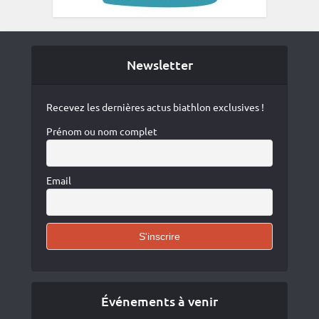
Newsletter
Recevez les dernières actus biathlon exclusives !
Prénom ou nom complet
Email
Événements à venir