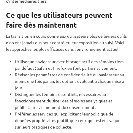
d’intermédiaires tiers.
Ce que les utilisateurs peuvent
faire dès maintenant
La transition en cours donne aux utilisateurs plus de leviers qu’ils
n’en ont jamais eus pour contrôler leur exposition au suivi. Voici
les approches les plus efficaces dans l’environnement actuel :
Utiliser un navigateur avec blocage actif des témoins tiers
par défaut : Safari et Firefox en font partie nativement.
Réviser les paramètres de confidentialité du navigateur au
moins une fois par an, les options évoluant à chaque mise à
jour.
Distinguer les témoins essentiels, nécessaires au
fonctionnement du site : des témoins analytiques et
publicitaires au moment du consentement.
Préférer les services qui explicitent leur politique de
données propriétaires plutôt que ceux qui restent vagues
sur leurs pratiques de collecte.