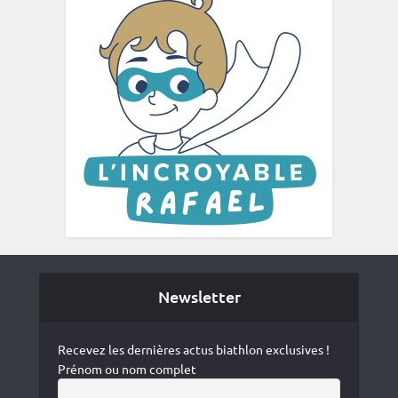
Newsletter
Recevez les dernières actus biathlon exclusives !
Prénom ou nom complet