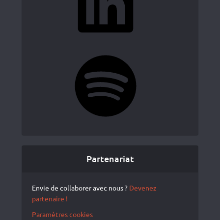
Spotify
Partenariat
Envie de collaborer avec nous ?
Devenez
partenaire !
Paramètres cookies