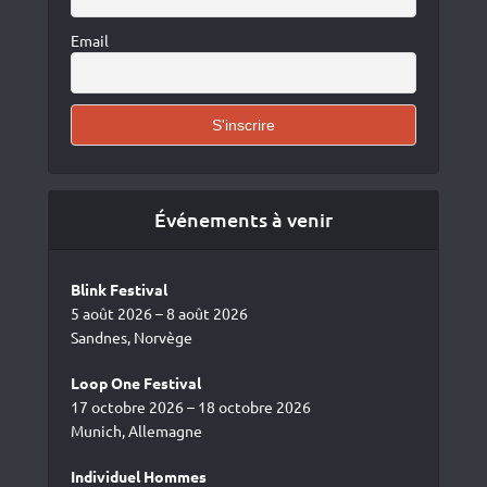
Email
Événements à venir
Blink Festival
5 août 2026 – 8 août 2026
Sandnes, Norvège
Loop One Festival
17 octobre 2026 – 18 octobre 2026
Munich, Allemagne
Individuel Hommes