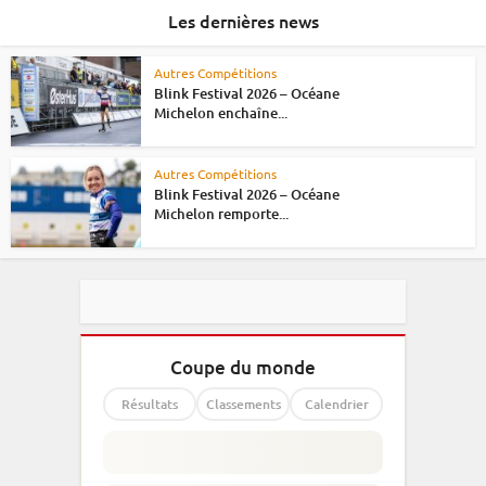
Les dernières news
Autres Compétitions
Blink Festival 2026 – Océane
Michelon enchaîne...
Autres Compétitions
Blink Festival 2026 – Océane
Michelon remporte...
Coupe du monde
Résultats
Classements
Calendrier