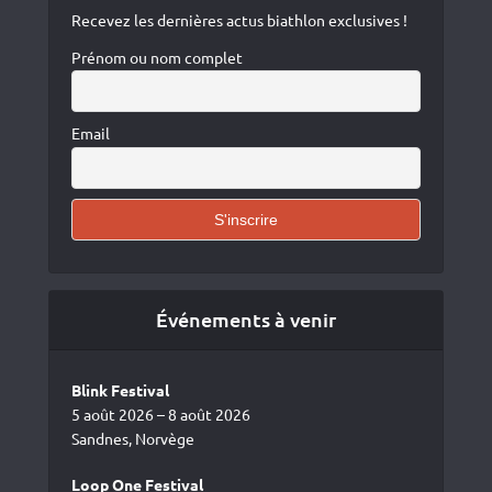
Recevez les dernières actus biathlon exclusives !
Prénom ou nom complet
Email
Événements à venir
Blink Festival
5 août 2026 – 8 août 2026
Sandnes, Norvège
Loop One Festival