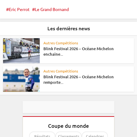
Eric Perrot
Le Grand Bornand
Les dernières news
Autres Compétitions
Blink Festival 2026 – Océane Michelon
enchaîne...
Autres Compétitions
Blink Festival 2026 – Océane Michelon
remporte...
Coupe du monde
Résultats
Classements
Calendrier