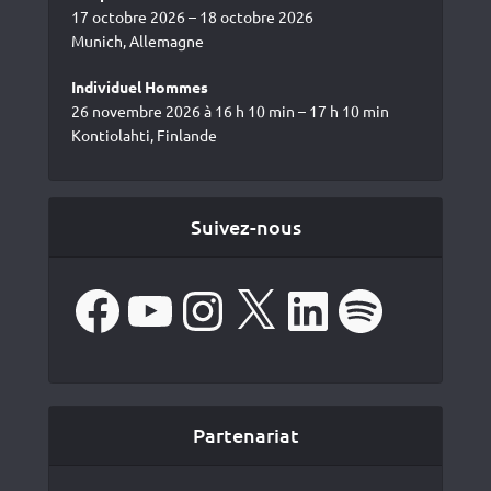
17 octobre 2026 – 18 octobre 2026
Munich, Allemagne
Individuel Hommes
26 novembre 2026 à 16 h 10 min – 17 h 10 min
Kontiolahti, Finlande
Suivez-nous
Facebook
YouTube
Instagram
X
LinkedIn
Spotify
Partenariat