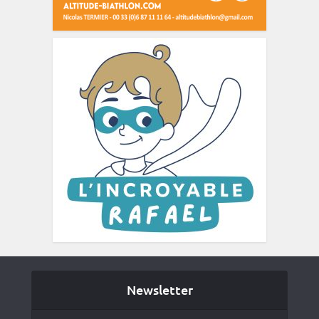
Newsletter