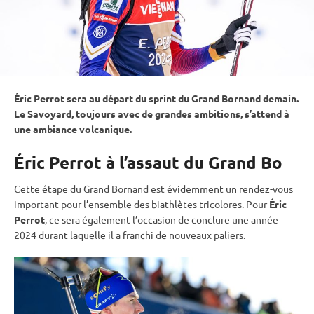
Éric Perrot sera au départ du
sprint
du Grand Bornand demain.
Le Savoyard, toujours avec de grandes ambitions, s’attend à
une ambiance volcanique.
Éric Perrot à l’assaut du Grand Bo
Cette étape du Grand Bornand est évidemment un rendez-vous
important pour l’ensemble des biathlètes tricolores. Pour
Éric
Perrot
, ce sera également l’occasion de conclure une année
2024 durant laquelle il a franchi de nouveaux paliers.