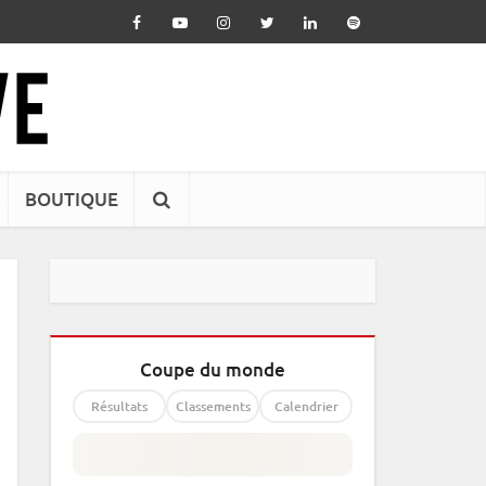
BOUTIQUE
Coupe du monde
Résultats
Classements
Calendrier