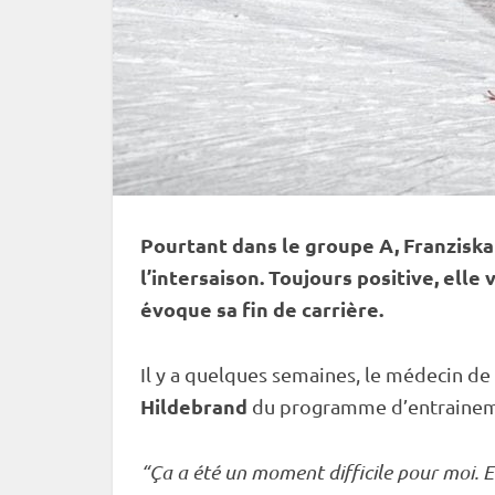
Pourtant dans le groupe A, Franziska
l’intersaison. Toujours positive, elle 
évoque sa fin de carrière.
Il y a quelques semaines, le médecin de
Hildebrand
du programme d’entrainement
“Ça a été un moment difficile pour moi. En