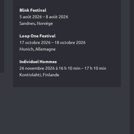
Blink Festival
5 août 2026 – 8 août 2026
Sandnes, Norvège
Loop One Festival
17 octobre 2026 – 18 octobre 2026
Munich, Allemagne
Individuel Hommes
26 novembre 2026 à 16 h 10 min – 17 h 10 min
Kontiolahti, Finlande