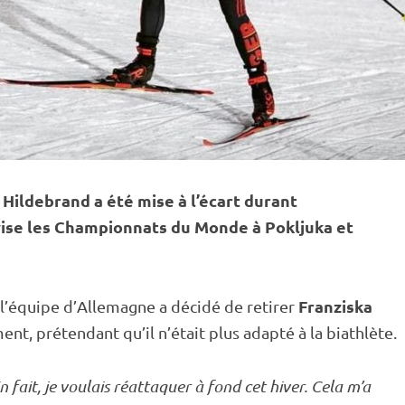
Hildebrand a été mise à l’écart durant
vise les
Championnats du Monde
à
Pokljuka
et
Franziska
 l’équipe d’Allemagne a décidé de retirer
, prétendant qu’il n’était plus adapté à la biathlète.
 fait, je voulais réattaquer à fond cet hiver. Cela m’a