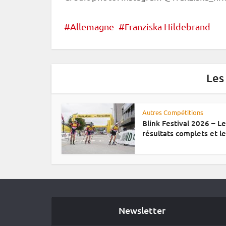
Allemagne
Franziska Hildebrand
Les
Autres Compétitions
Blink Festival 2026 – L
résultats complets et le.
Newsletter