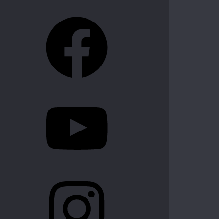
Facebook
YouTube
Instagram