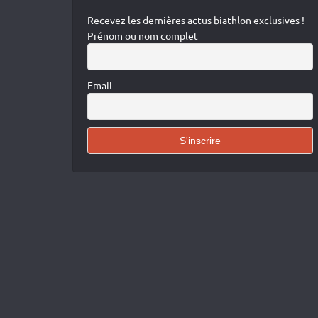
Recevez les dernières actus biathlon exclusives !
Prénom ou nom complet
Email