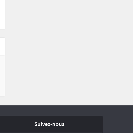
Suivez-nous