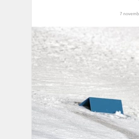
7 novemb