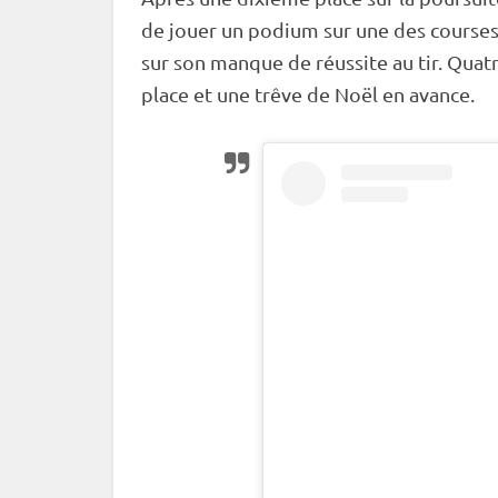
de jouer un podium sur une des courses
sur son manque de réussite au tir. Quatr
place et une trêve de Noël en avance.