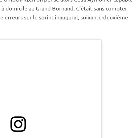
 à domicile au Grand Bornand. C’était sans compter
e erreurs sur le
sprint
inaugural, soixante-deuxième