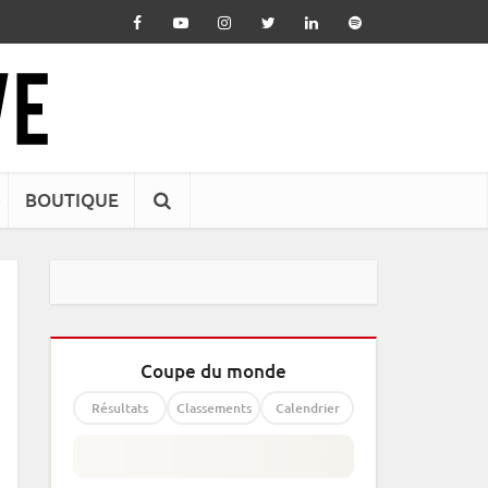
BOUTIQUE
Coupe du monde
Résultats
Classements
Calendrier