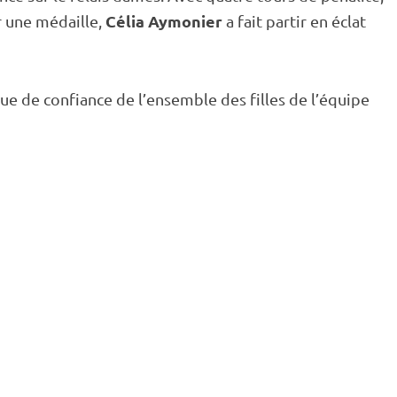
Célia Aymonier
r une médaille,
a fait partir en éclat
ue de confiance de l’ensemble des filles de l’équipe