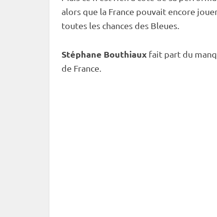
alors que la France pouvait encore joue
toutes les chances des Bleues.
Stéphane Bouthiaux
fait part du manq
de France.