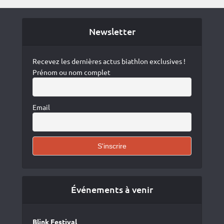
Newsletter
Recevez les dernières actus biathlon exclusives !
Prénom ou nom complet
Email
Événements à venir
Blink Festival