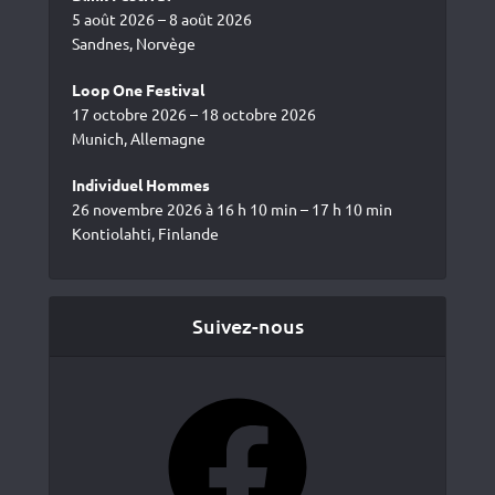
5 août 2026 – 8 août 2026
Sandnes, Norvège
Loop One Festival
17 octobre 2026 – 18 octobre 2026
Munich, Allemagne
Individuel Hommes
26 novembre 2026 à 16 h 10 min – 17 h 10 min
Kontiolahti, Finlande
Suivez-nous
Facebook