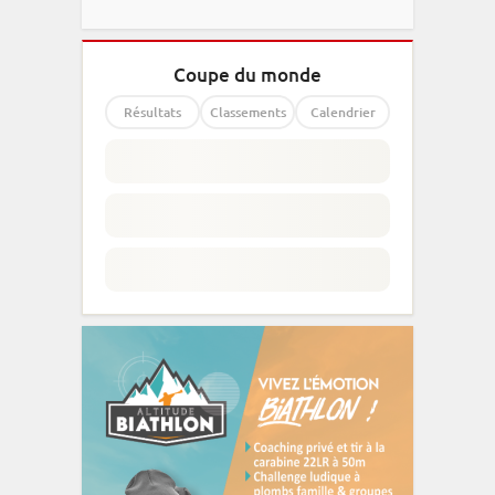
Coupe du monde
Résultats
Classements
Calendrier