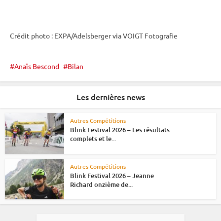
Crédit photo : EXPA/Adelsberger via VOIGT Fotografie
Anaïs Bescond
Bilan
Les dernières news
Autres Compétitions
Blink Festival 2026 – Les résultats
complets et le...
Autres Compétitions
Blink Festival 2026 – Jeanne
Richard onzième de...