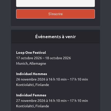
Événements à venir
Loop One Festival
17 octobre 2026 – 18 octobre 2026
Munich, Allemagne
Individuel Hommes
26 novembre 2026 à 16 h 10 min – 17 h 10 min
Kontiolahti, Finlande
Individuel Femmes
27 novembre 2026 à 16 h 10 min – 17 h 10 min
Kontiolahti, Finlande