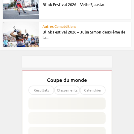
Blink Festival 2026 – Vetle Sjaastad...
Autres Compétitions
Blink Festival 2026 – Julia Simon deuxième de
la...
Coupe du monde
Résultats
Classements
Calendrier