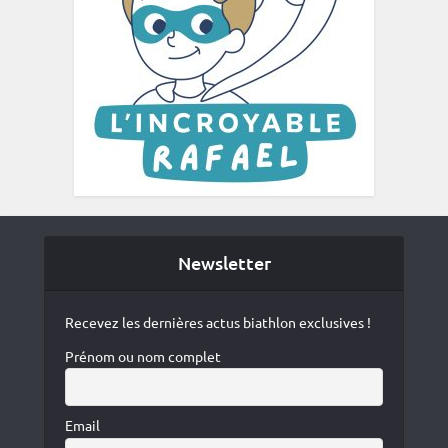
Newsletter
Recevez les dernières actus biathlon exclusives !
Prénom ou nom complet
Email