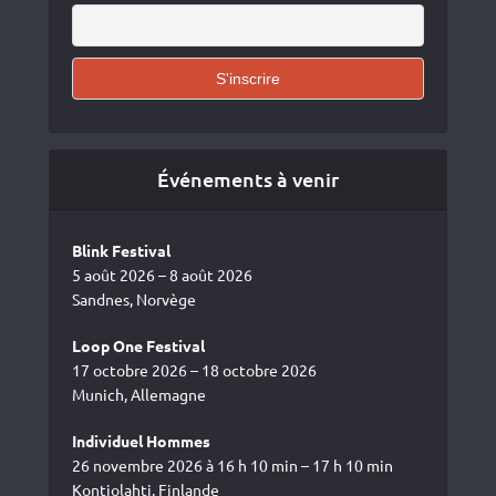
Événements à venir
Blink Festival
5 août 2026 – 8 août 2026
Sandnes, Norvège
Loop One Festival
17 octobre 2026 – 18 octobre 2026
Munich, Allemagne
Individuel Hommes
26 novembre 2026 à 16 h 10 min – 17 h 10 min
Kontiolahti, Finlande